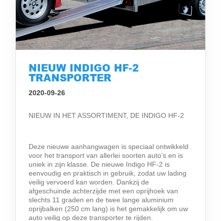
NIEUW INDIGO HF-2
TRANSPORTER
2020-09-26
NIEUW IN HET ASSORTIMENT, DE INDIGO HF-2
Deze nieuwe aanhangwagen is speciaal ontwikkeld
voor het transport van allerlei soorten auto’s en is
uniek in zijn klasse. De nieuwe Indigo HF-2 is
eenvoudig en praktisch in gebruik, zodat uw lading
veilig vervoerd kan worden. Dankzij de
afgeschuinde achterzijde met een oprijhoek van
slechts 11 graden en de twee lange aluminium
oprijbalken (250 cm lang) is het gemakkelijk om uw
auto veilig op deze transporter te rijden.