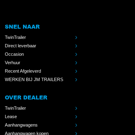
SNEL NAAR
TwinTrailer
Direct leverbaar
Occasion
Verhuur
Recent Afgeleverd
WERKEN BIJ JM TRAILERS
OVER DEALER
TwinTrailer
Lease
Aanhangwagens
Aanhangwagen kopen