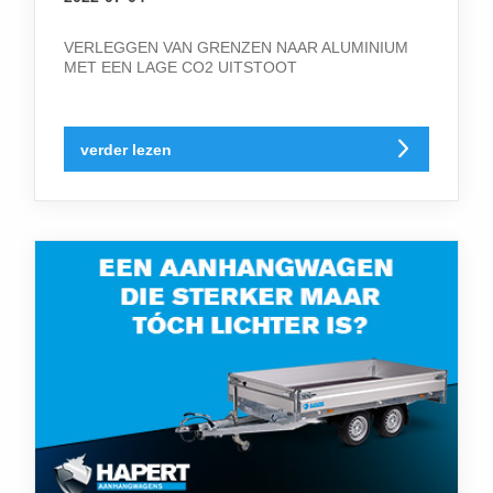
VERLEGGEN VAN GRENZEN NAAR ALUMINIUM
MET EEN LAGE CO2 UITSTOOT
verder lezen