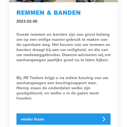
REMMEN & BANDEN
2023-02-06
Goede remmen en banden zijn van groot belang
om op een veilige manier gebruik te maken van
de openbare weg. Het keuren van uw remmen en
banden draagt bij aan uw veiligheid, en die van
uw medeweggebruiker. Daarom adviseren wij om
aanhangwagen jaarlijks goed na te laten kijken.
Bij JM Trailers krijgt u na iedere keuring van uw
aanhangwagen een keuringsrapport mee.
Hierop staan de onderdelen welke zijn
goedgekeurd, en welke u in de gaten moet
houden.
verder lezen