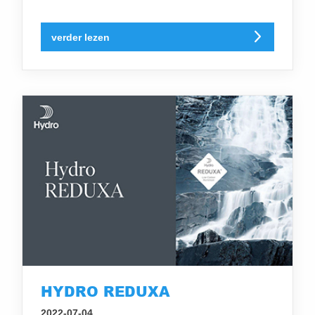
verder lezen
HYDRO REDUXA
2022-07-04