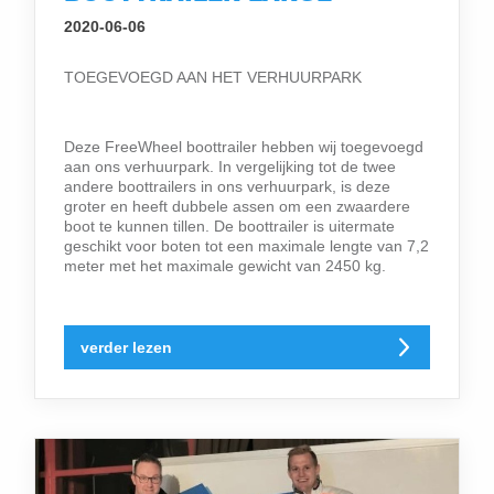
2020-06-06
TOEGEVOEGD AAN HET VERHUURPARK
Deze FreeWheel boottrailer hebben wij toegevoegd
aan ons verhuurpark. In vergelijking tot de twee
andere boottrailers in ons verhuurpark, is deze
groter en heeft dubbele assen om een zwaardere
boot te kunnen tillen. De boottrailer is uitermate
geschikt voor boten tot een maximale lengte van 7,2
meter met het maximale gewicht van 2450 kg.
verder lezen