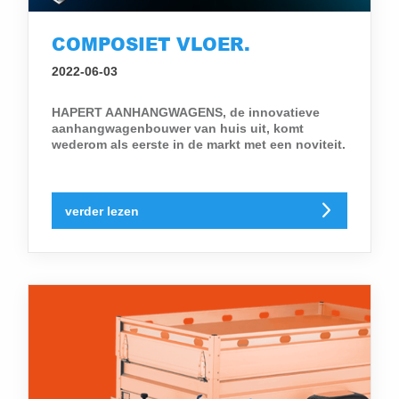
COMPOSIET VLOER.
2022-06-03
HAPERT AANHANGWAGENS, de innovatieve
aanhangwagenbouwer van huis uit, komt
wederom als eerste in de markt met een noviteit.
verder lezen