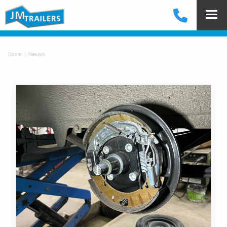
Home
Nieuws