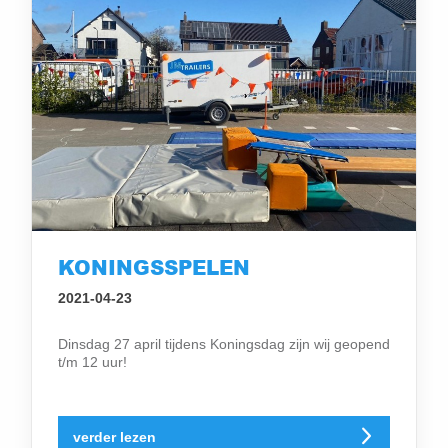
KONINGSSPELEN
2021-04-23
Dinsdag 27 april tijdens Koningsdag zijn wij geopend
t/m 12 uur!
verder lezen