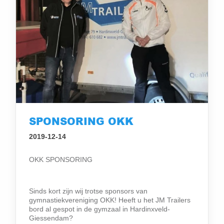
SPONSORING OKK
2019-12-14
OKK SPONSORING
Sinds kort zijn wij trotse sponsors van
gymnastiekvereniging OKK! Heeft u het JM Trailers
bord al gespot in de gymzaal in Hardinxveld-
Giessendam?