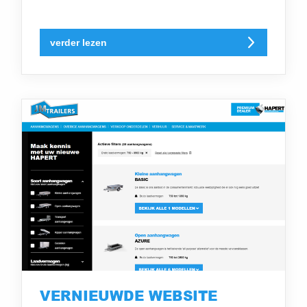
verder lezen
VERNIEUWDE WEBSITE