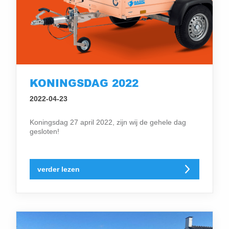
KONINGSDAG 2022
2022-04-23
Koningsdag 27 april 2022, zijn wij de gehele dag
gesloten!
verder lezen