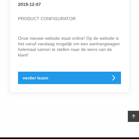
2019-12-07
PRODUCT CONFIGURATOR
Onze nieuwe website staat online! Op de website is
het vanaf vandaag mogelijk om een aanhangwagen
helemaal samen te stellen naar de wens van de
klant!
verder lezen