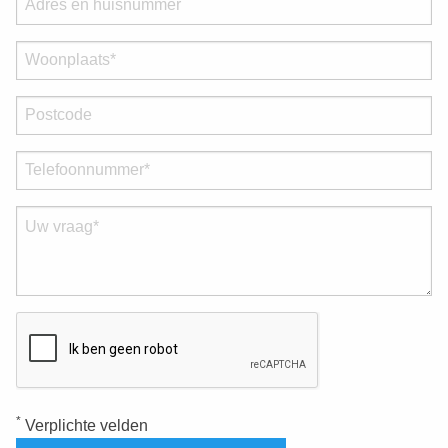
*
Verplichte velden