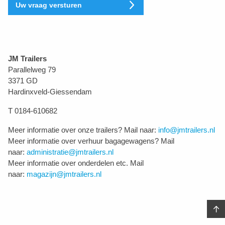
Uw vraag versturen
JM Trailers
Parallelweg 79
3371 GD
Hardinxveld-Giessendam
T 0184-610682
Meer informatie over onze trailers? Mail naar:
info@jmtrailers.nl
Meer informatie over verhuur bagagewagens? Mail
naar:
administratie@jmtrailers.nl
Meer informatie over onderdelen etc. Mail
naar:
magazijn@jmtrailers.nl