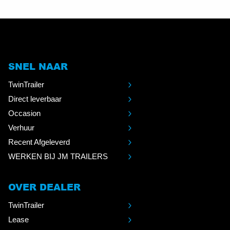
SNEL NAAR
TwinTrailer
Direct leverbaar
Occasion
Verhuur
Recent Afgeleverd
WERKEN BIJ JM TRAILERS
OVER DEALER
TwinTrailer
Lease