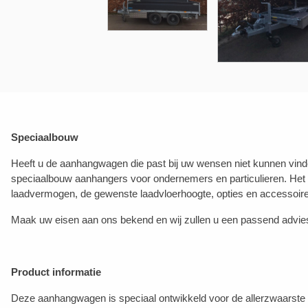
Speciaalbouw
Heeft u de aanhangwagen die past bij uw wensen niet kunnen vinde
speciaalbouw aanhangers voor ondernemers en particulieren. Het
laadvermogen, de gewenste laadvloerhoogte, opties en accessoir
Maak uw eisen aan ons bekend en wij zullen u een passend advie
Product informatie
Deze aanhangwagen is speciaal ontwikkeld voor de allerzwaarste 