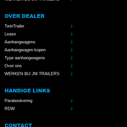
OVER DEALER
TwinTrailer
Lease
Aanhangwagens
Aanhangwagen kopen
Type aanhangwagens
Over ons
WERKEN BIJ JM TRAILERS
HANDIGE LINKS
Paraboolvering
RDW
CONTACT