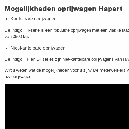
Mogelijkheden oprijwagen Hapert
Kantelbare oprijwagen
De Indigo HT-serie is een robuuste oprijwagen met een vlakke laa
van 3500 kg.
Niet-kantelbare oprijwagen
De Indigo HF en LF series zijn niet-kantelbare oprijwagens van H
Wilt u weten wat de mogelijkheden voor u zijn? De medewerkers van
uw oprijwagen!