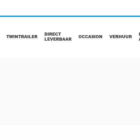
DIRECT
TWINTRAILER
OCCASION
VERHUUR
LEVERBAAR