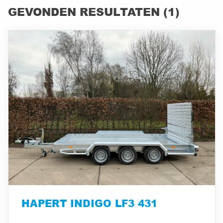
GEVONDEN RESULTATEN (1)
HAPERT INDIGO LF3 431