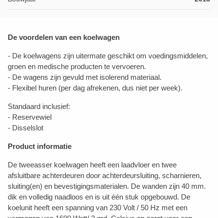
De voordelen van een koelwagen
- De koelwagens zijn uitermate geschikt om voedingsmiddelen,
groen en medische producten te vervoeren.
- De wagens zijn gevuld met isolerend materiaal.
- Flexibel huren (per dag afrekenen, dus niet per week).
Standaard inclusief:
- Reservewiel
- Disselslot
Product informatie
De tweeasser koelwagen heeft een laadvloer en twee
afsluitbare achterdeuren door achterdeursluiting, scharnieren,
sluiting(en) en bevestigingsmaterialen. De wanden zijn 40 mm.
dik en volledig naadloos en is uit één stuk opgebouwd. De
koelunit heeft een spanning van 230 Volt / 50 Hz met een