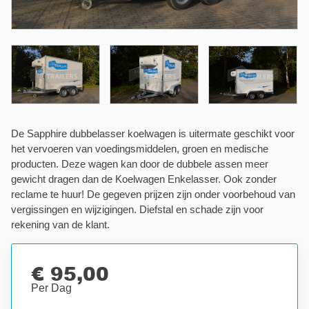
De Sapphire dubbelasser koelwagen is uitermate geschikt voor
het vervoeren van voedingsmiddelen, groen en medische
producten. Deze wagen kan door de dubbele assen meer
gewicht dragen dan de Koelwagen Enkelasser. Ook zonder
reclame te huur! De gegeven prijzen zijn onder voorbehoud van
vergissingen en wijzigingen. Diefstal en schade zijn voor
rekening van de klant.
€ 95,00
Per Dag