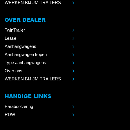
WERKEN BIJ JM TRAILERS
OVER DEALER
TwinTrailer
Lease
Aanhangwagens
Aanhangwagen kopen
Type aanhangwagens
Over ons
WERKEN BIJ JM TRAILERS
HANDIGE LINKS
Paraboolvering
RDW