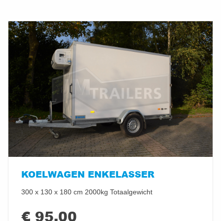
KOELWAGEN ENKELASSER
300 x 130 x 180 cm 2000kg Totaalgewicht
€ 95,00