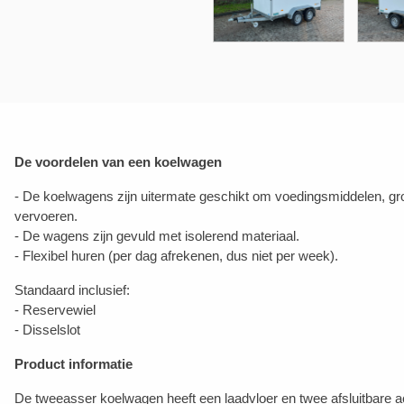
De voordelen van een koelwagen
- De koelwagens zijn uitermate geschikt om voedingsmiddelen, g
vervoeren.
- De wagens zijn gevuld met isolerend materiaal.
- Flexibel huren (per dag afrekenen, dus niet per week).
Standaard inclusief:
- Reservewiel
- Disselslot
Product informatie
De tweeasser koelwagen heeft een laadvloer en twee afsluitbare 