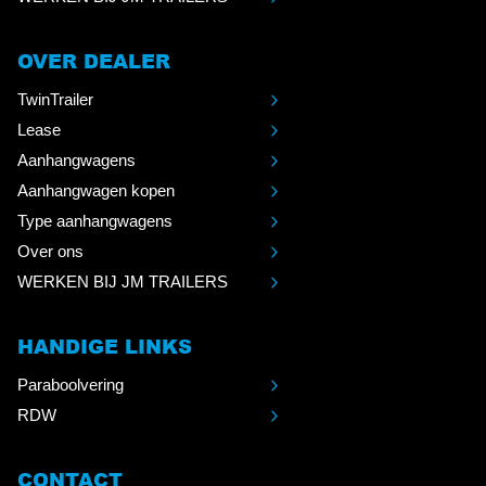
OVER DEALER
TwinTrailer
Lease
Aanhangwagens
Aanhangwagen kopen
Type aanhangwagens
Over ons
WERKEN BIJ JM TRAILERS
HANDIGE LINKS
Paraboolvering
RDW
CONTACT