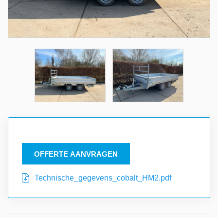
OFFERTE AANVRAGEN
Technische_gegevens_cobalt_HM2.pdf