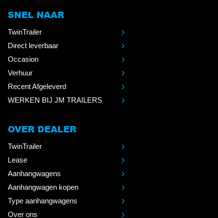
SNEL NAAR
TwinTrailer
Direct leverbaar
Occasion
Verhuur
Recent Afgeleverd
WERKEN BIJ JM TRAILERS
OVER DEALER
TwinTrailer
Lease
Aanhangwagens
Aanhangwagen kopen
Type aanhangwagens
Over ons