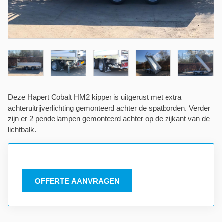
Deze Hapert Cobalt HM2 kipper is uitgerust met extra
achteruitrijverlichting gemonteerd achter de spatborden. Verder
zijn er 2 pendellampen gemonteerd achter op de zijkant van de
lichtbalk.
OFFERTE AANVRAGEN